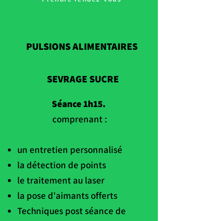
PULSIONS ALIMENTAIRES
SEVRAGE SUCRE
Séance 1h15.
comprenant :
un entretien personnalisé
la détection de points
le traitement au laser
la pose d'aimants offerts
Techniques post séance de