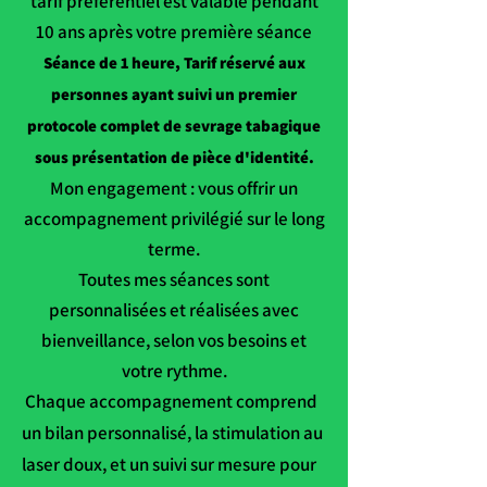
tarif préférentiel est valable pendant
10 ans après votre première séance
Séance de 1 heure, Tarif réservé aux
personnes ayant suivi un premier
protocole complet de sevrage tabagique
sous présentation de pièce
d'identité.
Mon engagement : vous offrir un
accompagnement privilégié sur le long
terme.​
Toutes mes séances sont
personnalisées et réalisées avec
bienveillance, selon vos besoins et
votre rythme.
Chaque accompagnement comprend
un bilan personnalisé, la stimulation au
laser doux, et un suivi sur mesure pour