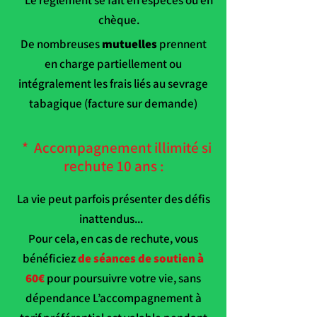
chèque.
De nombreuses
mutuelles
prennent
en charge partiellement ou
intégralement les frais liés au sevrage
tabagique (facture sur demande)
​ * Accompagnement illimité si
rechute 10 ans :
La vie peut parfois présenter des défis
inattendus...
Pour cela, en cas de rechute, vous
bénéficiez
de séances de soutien à
60€
pour poursuivre votre vie, sans
dépendance L’accompagnement à