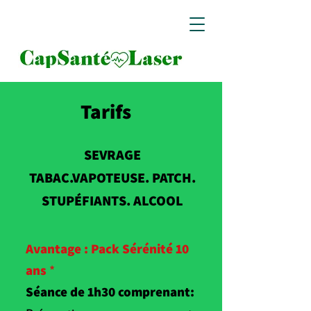
Tarifs
SEVRAGE
TABAC.VAPOTEUSE.
PATCH.
STUPÉFIANTS. ALCOOL
Avantage : Pack Sérénité 10
ans
*
Séance de 1h30 comprenant: