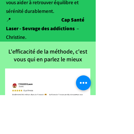
vous aider à retrouver équilibre et
sérénité durablement.
📍
Cap Santé
Laser - Sevrage des addictions
–
Christine.
L'efficacité de la méthode, c'est
vous qui en parlez le mieux